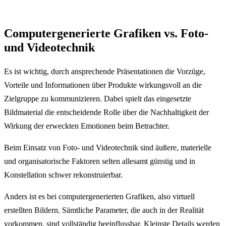
Computergenerierte Grafiken vs. Foto-
und Videotechnik
Es ist wichtig, durch ansprechende Präsentationen die Vorzüge,
Vorteile und Informationen über Produkte wirkungsvoll an die
Zielgruppe zu kommunizieren. Dabei spielt das eingesetzte
Bildmaterial die entscheidende Rolle über die Nachhaltigkeit der
Wirkung der erweckten Emotionen beim Betrachter.
Beim Einsatz von Foto- und Videotechnik sind äußere, materielle
und organisatorische Faktoren selten allesamt günstig und in
Konstellation schwer rekonstruierbar.
Anders ist es bei computergenerierten Grafiken, also virtuell
erstellten Bildern. Sämtliche Parameter, die auch in der Realität
vorkommen, sind vollständig beeinflussbar. Kleinste Details werden