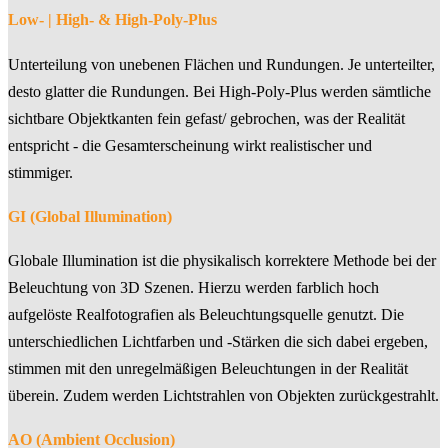
Low- | High- & High-Poly-Plus
Unterteilung von unebenen Flächen und Rundungen. Je unterteilter,
desto glatter die Rundungen. Bei High-Poly-Plus werden sämtliche
sichtbare Objektkanten fein gefast/ gebrochen, was der Realität
entspricht - die Gesamterscheinung wirkt realistischer und
stimmiger.
GI (Global Illumination)
Globale Illumination ist die physikalisch korrektere Methode bei der
Beleuchtung von 3D Szenen. Hierzu werden farblich hoch
aufgelöste Realfotografien als Beleuchtungsquelle genutzt. Die
unterschiedlichen Lichtfarben und -Stärken die sich dabei ergeben,
stimmen mit den unregelmäßigen Beleuchtungen in der Realität
überein. Zudem werden Lichtstrahlen von Objekten zurückgestrahlt.
AO (Ambient Occlusion)