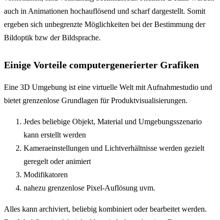
auch in Animationen hochauflösend und scharf dargestellt. Somit
ergeben sich unbegrenzte Möglichkeiten bei der Bestimmung der
Bildoptik bzw der Bildsprache.
Einige Vorteile computergenerierter Grafiken
Eine 3D Umgebung ist eine virtuelle Welt mit Aufnahmestudio und
bietet grenzenlose Grundlagen für Produktvisualisierungen.
Jedes beliebige Objekt, Material und Umgebungsszenario
kann erstellt werden
Kameraeinstellungen und Lichtverhältnisse werden gezielt
geregelt oder animiert
Modifikatoren
nahezu grenzenlose Pixel-Auflösung uvm.
Alles kann archiviert, beliebig kombiniert oder bearbeitet werden.