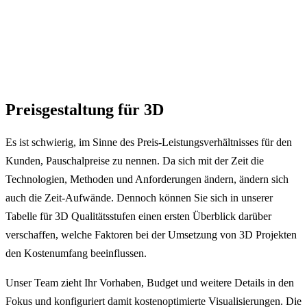
Preisgestaltung für 3D
Es ist schwierig, im Sinne des Preis-Leistungsverhältnisses für den
Kunden, Pauschalpreise zu nennen. Da sich mit der Zeit die
Technologien, Methoden und Anforderungen ändern, ändern sich
auch die Zeit-Aufwände. Dennoch können Sie sich in unserer
Tabelle für 3D Qualitätsstufen einen ersten Überblick darüber
verschaffen, welche Faktoren bei der Umsetzung von 3D Projekten
den Kostenumfang beeinflussen.
Unser Team zieht Ihr Vorhaben, Budget und weitere Details in den
Fokus und konfiguriert damit kostenoptimierte Visualisierungen. Die