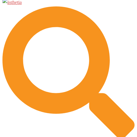
Suche