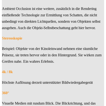
Ambient Occlusion ist eine weitere, zusätzlich in die Rendering
einfließende Technologie zur Ermittlung von Schatten, die nicht
unbedingt von direkten Lichtquellen, sondern von Objekten selbst
ausgehen. Auch die Objekt-Selbstbeschattung geht hier hervor.
Stereoskopie
Beispiel: Objekte von der Kinoleinwand nehmen eine räumliche
Präsenz, sie treten hervor oder in den Hintergrund. Sie wirken zum
Greifen nahe. Ein wahres Erlebnis.
4k / 8k
Höchste Auflösung derzeit unterstützter Bildwiedergabegerät
360°
Visuelle Medien mit rundum Blick. Die Blickrichtung, und das