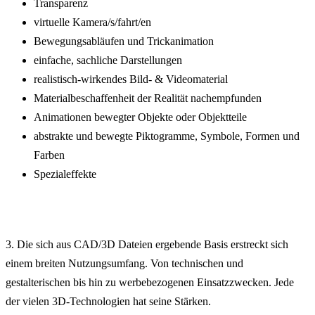
Transparenz
virtuelle Kamera/s/fahrt/en
Bewegungsabläufen und Trickanimation
einfache, sachliche Darstellungen
realistisch-wirkendes Bild- & Videomaterial
Materialbeschaffenheit der Realität nachempfunden
Animationen bewegter Objekte oder Objektteile
abstrakte und bewegte Piktogramme, Symbole, Formen und
Farben
Spezialeffekte
3. Die sich aus CAD/3D Dateien ergebende Basis erstreckt sich
einem breiten Nutzungsumfang. Von technischen und
gestalterischen bis hin zu werbebezogenen Einsatzzwecken. Jede
der vielen 3D-Technologien hat seine Stärken.