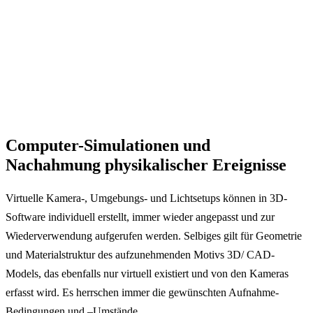
Computer-Simulationen und
Nachahmung physikalischer Ereignisse
Virtuelle Kamera-, Umgebungs- und Lichtsetups können in 3D-
Software individuell erstellt, immer wieder angepasst und zur
Wiederverwendung aufgerufen werden. Selbiges gilt für Geometrie
und Materialstruktur des aufzunehmenden Motivs 3D/ CAD-
Models, das ebenfalls nur virtuell existiert und von den Kameras
erfasst wird. Es herrschen immer die gewünschten Aufnahme-
Bedingungen und –Umstände.