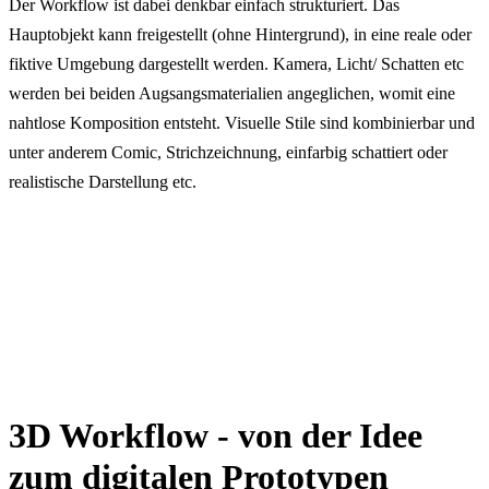
Der Workflow ist dabei denkbar einfach strukturiert. Das
Hauptobjekt kann freigestellt (ohne Hintergrund), in eine reale oder
fiktive Umgebung dargestellt werden. Kamera, Licht/ Schatten etc
werden bei beiden Augsangsmaterialien angeglichen, womit eine
nahtlose Komposition entsteht. Visuelle Stile sind kombinierbar und
unter anderem Comic, Strichzeichnung, einfarbig schattiert oder
realistische Darstellung etc.
3D Workflow - von der Idee
zum digitalen Prototypen