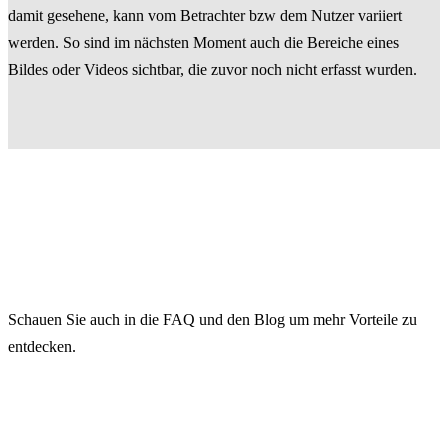
damit gesehene, kann vom Betrachter bzw dem Nutzer variiert
werden. So sind im nächsten Moment auch die Bereiche eines
Bildes oder Videos sichtbar, die zuvor noch nicht erfasst wurden.
Schauen Sie auch in die FAQ und den Blog um mehr Vorteile zu
entdecken.