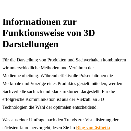
Informationen zur
Funktionsweise von 3D
Darstellungen
Für die Darstellung von Produkten und Sachverhalten kombinieren
wir unterschiedliche Methoden und Verfahren der
Medienbearbeitung. Während effektvolle Präsentationen die
Merkmale und Vorzüge eines Produktes gezielt mitteilen, werden
Sachverhalte sachlich und klar strukturiert dargestellt. Für die
erfolgreiche Kommunikation ist aus der Vielzahl an 3D-
Technologien die Wahl der optimalen entscheidend.
Was aus einer Umfrage nach den Trends zur Visualisierung der
nächsten Jahre hervorgeht, lesen Sie im
Blog von ästhetia
.