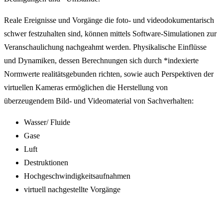
Reale Ereignisse und Vorgänge die foto- und videodokumentarisch
schwer festzuhalten sind, können mittels Software-Simulationen zur
Veranschaulichung nachgeahmt werden. Physikalische Einflüsse
und Dynamiken, dessen Berechnungen sich durch *indexierte
Normwerte realitätsgebunden richten, sowie auch Perspektiven der
virtuellen Kameras ermöglichen die Herstellung von
überzeugendem Bild- und Videomaterial von Sachverhalten:
Wasser/ Fluide
Gase
Luft
Destruktionen
Hochgeschwindigkeitsaufnahmen
virtuell nachgestellte Vorgänge