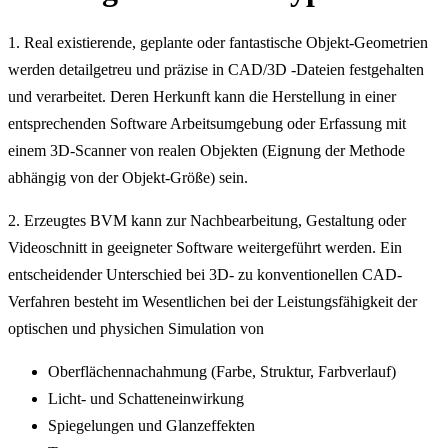
1. Real existierende, geplante oder fantastische Objekt-Geometrien
werden detailgetreu und präzise in CAD/3D -Dateien festgehalten
und verarbeitet. Deren Herkunft kann die Herstellung in einer
entsprechenden Software Arbeitsumgebung oder Erfassung mit
einem 3D-Scanner von realen Objekten (Eignung der Methode
abhängig von der Objekt-Größe) sein.
2. Erzeugtes BVM kann zur Nachbearbeitung, Gestaltung oder
Videoschnitt in geeigneter Software weitergeführt werden. Ein
entscheidender Unterschied bei 3D- zu konventionellen CAD-
Verfahren besteht im Wesentlichen bei der Leistungsfähigkeit der
optischen und physichen Simulation von
Oberflächennachahmung (Farbe, Struktur, Farbverlauf)
Licht- und Schatteneinwirkung
Spiegelungen und Glanzeffekten