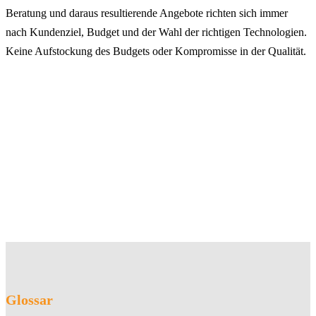
Beratung und daraus resultierende Angebote richten sich immer
nach Kundenziel, Budget und der Wahl der richtigen Technologien.
Keine Aufstockung des Budgets oder Kompromisse in der Qualität.
Glossar