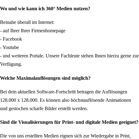
Wo und wie kann ich 360° Medien nutzen?
Beinahe überall im Internet:
- auf Ihrer Ihrer Firmenhomepage
- Facebook
- Youtube
- und weiteren Portale. Unsere Fachleute stehen Ihnen hierzu gerne zur
Verfügung.
Welche Maximalauflösungen sind möglich?
Bei dem aktuellen Software-Fortschritt betragen die Auflösungen
128.000 x 128.000. Es können also höchstauflösende Animationen
und gestochen scharfe Bilder erstellt werden.
Sind die Visualisierungen für Print- und digitale Medien geeignet?
Die von uns erstellten Medien eignen sich zur Wiedergabe in Print,