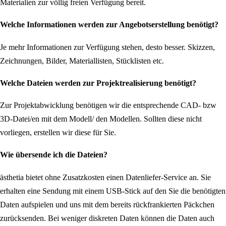
Materialien zur völlig freien Verfügung bereit.
Welche Informationen werden zur Angebotserstellung benötigt?
Je mehr Informationen zur Verfügung stehen, desto besser. Skizzen,
Zeichnungen, Bilder, Materiallisten, Stücklisten etc.
Welche Dateien werden zur Projektrealisierung benötigt?
Zur Projektabwicklung benötigen wir die entsprechende CAD- bzw
3D-Datei/en mit dem Modell/ den Modellen. Sollten diese nicht
vorliegen, erstellen wir diese für Sie.
Wie übersende ich die Dateien?
ästhetia bietet ohne Zusatzkosten einen Datenliefer-Service an. Sie
erhalten eine Sendung mit einem USB-Stick auf den Sie die benötigten
Daten aufspielen und uns mit dem bereits rückfrankierten Päckchen
zurücksenden. Bei weniger diskreten Daten können die Daten auch