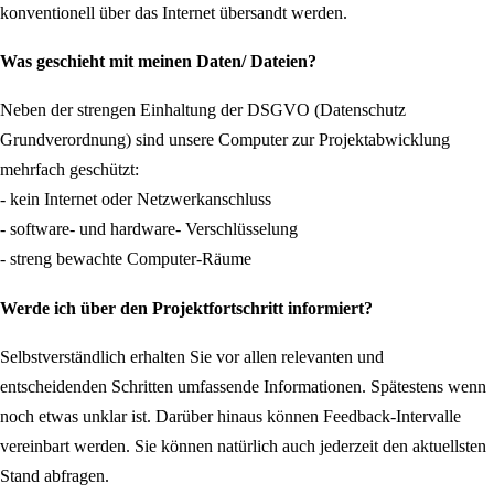
konventionell über das Internet übersandt werden.
Was geschieht mit meinen Daten/ Dateien?
Neben der strengen Einhaltung der DSGVO (Datenschutz
Grundverordnung) sind unsere Computer zur Projektabwicklung
mehrfach geschützt:
- kein Internet oder Netzwerkanschluss
- software- und hardware- Verschlüsselung
- streng bewachte Computer-Räume
Werde ich über den Projektfortschritt informiert?
Selbstverständlich erhalten Sie vor allen relevanten und
entscheidenden Schritten umfassende Informationen. Spätestens wenn
noch etwas unklar ist. Darüber hinaus können Feedback-Intervalle
vereinbart werden. Sie können natürlich auch jederzeit den aktuellsten
Stand abfragen.