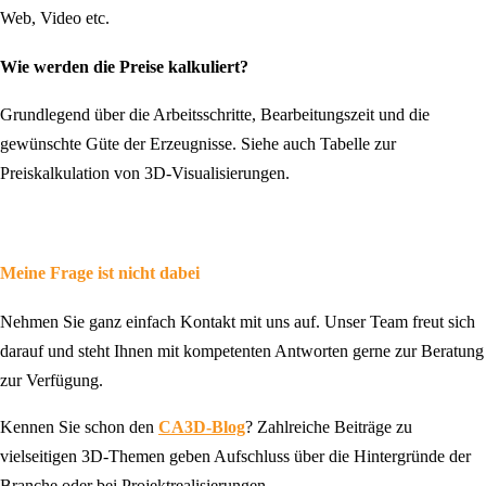
Web, Video etc.
Wie werden die Preise kalkuliert?
Grundlegend über die Arbeitsschritte, Bearbeitungszeit und die
gewünschte Güte der Erzeugnisse. Siehe auch Tabelle zur
Preiskalkulation von 3D-Visualisierungen.
Meine Frage ist nicht dabei
Nehmen Sie ganz einfach Kontakt mit uns auf. Unser Team freut sich
darauf und steht Ihnen mit kompetenten Antworten gerne zur Beratung
zur Verfügung.
Kennen Sie schon den
CA3D-Blog
? Zahlreiche Beiträge zu
vielseitigen 3D-Themen geben Aufschluss über die Hintergründe der
Branche oder bei Projektrealisierungen.