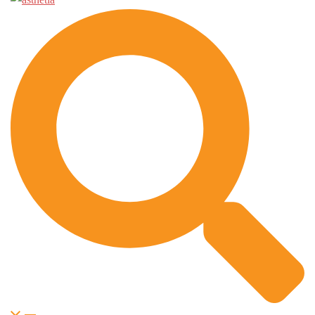
Suche