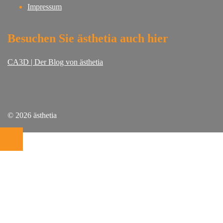
Impressum
Besuchen Sie ästhetia auch hier
CA3D | Der Blog von ästhetia
© 2026 ästhetia