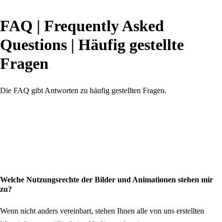
FAQ | Frequently Asked
Questions | Häufig gestellte
Fragen
Die FAQ gibt Antworten zu häufig gestellten Fragen.
Welche Nutzungsrechte der Bilder und Animationen stehen mir
zu?
Wenn nicht anders vereinbart, stehen Ihnen alle von uns erstellten